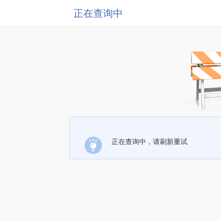
正在查询中
正在查询中，请刷新重试