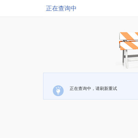
正在查询中
正在查询中，请刷新重试