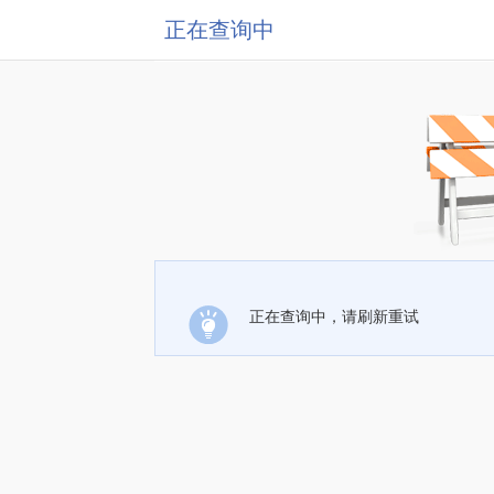
正在查询中
正在查询中，请刷新重试