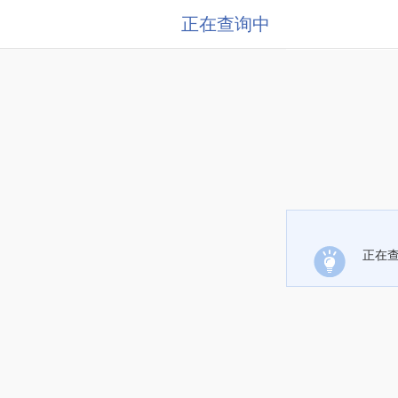
正在查询中
正在