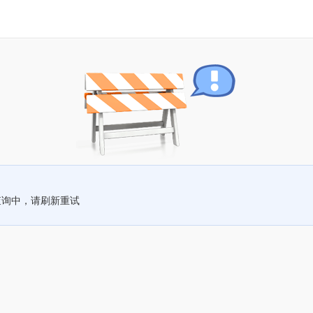
查询中，请刷新重试