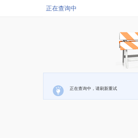
正在查询中
正在查询中，请刷新重试