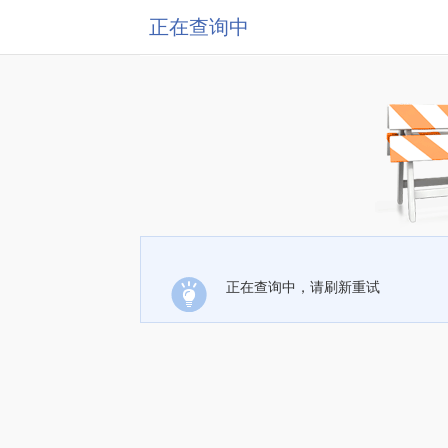
正在查询中
正在查询中，请刷新重试