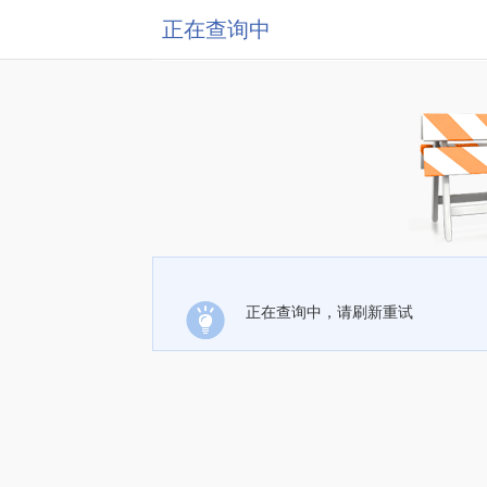
正在查询中
正在查询中，请刷新重试